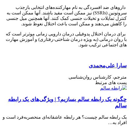
داروهای ضد افسردگی به نام مهارکننده‌های انتخابی بازجذب
سروتونین (SSRIs) نیز ممکن است مفید باشند. آنها ممکن است به
کنترل تمایلات و تخیلات جنسی کمک کنند. آنها همچنین میل جنسی
را کاهش می‌دهند و ممکن است باعث اختلال نعوظ شوند.
برای درمان اختلال پدوفیلی درمان دارویی زمانی موثرتر است که
با روان درمانی (به ویژه درمان شناختی-رفتاری) و آموزش مهارت
های اجتماعی ترکیب شود.
سارا علی‌محمدی
مترجم، کارشناس روان‌شناسی
پست های مرتبط
چگونه یک رابطه سالم بسازیم؟ | ویژگی‌های یک رابطه
سالم
یک رابطه سالم چیست؟ هر رابطه عاشقانه‌ای منحصربه‌فرد است و
افراد به…