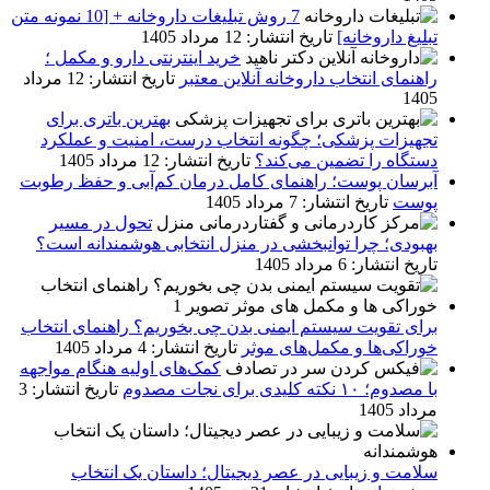
7 روش تبلیغات داروخانه + [10 نمونه متن
تبلیغ داروخانه]
تاریخ انتشار: 12 مرداد 1405
خرید اینترنتی دارو و مکمل ؛
راهنمای انتخاب داروخانه آنلاین معتبر
تاریخ انتشار: 12 مرداد
1405
بهترین باتری برای
تجهیزات پزشکی؛ چگونه انتخاب درست، امنیت و عملکرد
دستگاه را تضمین می‌کند؟
تاریخ انتشار: 12 مرداد 1405
آبرسان پوست؛ راهنمای کامل درمان کم‌آبی و حفظ رطوبت
پوست
تاریخ انتشار: 7 مرداد 1405
تحول در مسیر
بهبودی؛ چرا توانبخشی در منزل انتخابی هوشمندانه است؟
تاریخ انتشار: 6 مرداد 1405
برای تقویت سیستم ایمنی بدن چی بخوریم؟ راهنمای انتخاب
خوراکی‌ها و مکمل‌های موثر
تاریخ انتشار: 4 مرداد 1405
کمک‌های اولیه هنگام مواجهه
با مصدوم؛ ۱۰ نکته کلیدی برای نجات‌ مصدوم
تاریخ انتشار: 3
مرداد 1405
سلامت و زیبایی در عصر دیجیتال؛ داستان یک انتخاب