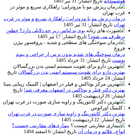
هوشمندانه
تاریخ انتشار: 31 تیر 1405
درمان ریزش مو با مزوتراپی؛ راهکاری سریع و موثر در غرب
تهران
تاریخ انتشار: 31 تیر 1405
بوی بد لباس زیر چه دلایلی دارد؟ چطور
برطرف می شود؟
تاریخ انتشار: 17 تیر 1405
درمان سوختگی‌های شدید بدون ترس از جراحی و پیوند
پوست
تاریخ انتشار: 31 خرداد 1405
بهترین دارو برای تقویت سیستم ایمنی بدن بزرگسالان
تاریخ
انتشار: 24 خرداد 1405
بهترین دکتر فیلر و بوتاکس در اصفهان معرفی شد!
تاریخ
انتشار: 26 اردیبهشت 1405
بهترین دکتر کانتورینگ و زاویه سازی صورت در غرب تهران
تاریخ انتشار: 22 اردیبهشت 1405
بیماری‌های مقاربتی چیست؟
انواع، علائم و درمان آن
تاریخ انتشار: 6 اسفند 1404