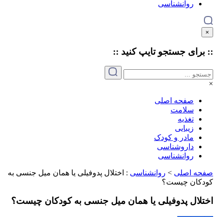
روانشناسی
×
:: برای جستجو
تایپ
کنید ::
×
صفحه اصلی
سلامت
تغذیه
زیبایی
مادر و کودک
داروشناسی
روانشناسی
صفحه اصلی
>
روانشناسی
:
اختلال پدوفیلی یا همان میل جنسی به
کودکان چیست؟
اختلال پدوفیلی یا همان میل جنسی به کودکان چیست؟