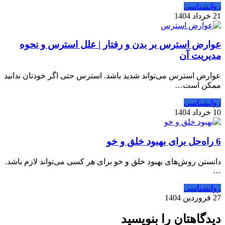
روانشناسی
21 خرداد 1404
عوارض استرس بر بدن و رفتار | علل استرس و نحوه
مدیریت آن
عوارض استرس می‌تواند شدید باشد. استرس حتی اگر خودتان ندانید
ممکن است…
روانشناسی
10 خرداد 1404
6 راه‌حل برای بهبود خلق و خو
دانستن روش‌های بهبود خلق و خو برای هر کسی می‌تواند لازم باشد.
…
روانشناسی
27 فروردین 1404
دیدگاهتان را بنویسید