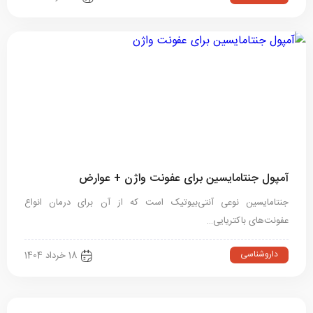
آمپول جنتامایسین برای عفونت واژن + عوارض
جنتامایسین نوعی آنتی‌بیوتیک است که از آن برای درمان انواع
عفونت‌های باکتریایی…
داروشناسی
18 خرداد 1404