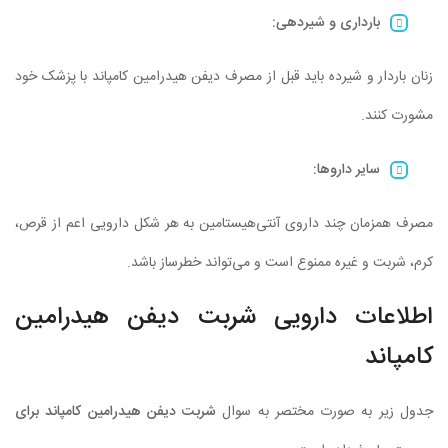
بارداری و شیردهی
:
زنان باردار و شیرده باید قبل از مصرف دیفن هیدرامین کامپاند با پزشک خود
مشورت کنند.
سایر داروها
:
مصرف همزمان چند داروی آنتی‌هیستامین به هر شکل دارویی اعم از قرص،
کرم، شربت و غیره ممنوع است و می‌تواند خطرساز باشد.
اطلاعات دارویی شربت دیفن هیدرامین
کامپاند
جدول زیر به صورت مختصر به سوال
شربت دیفن هیدرامین کامپاند برای