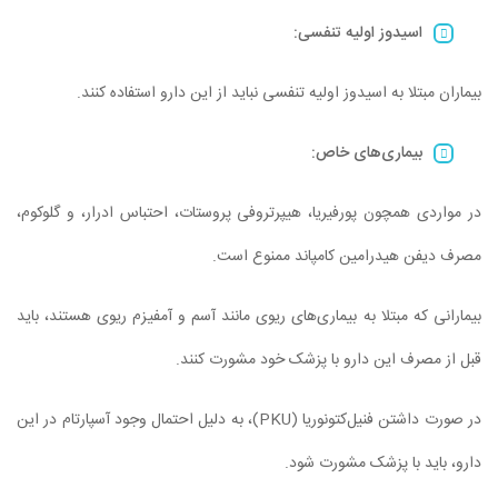
اسیدوز اولیه تنفسی
:
بیماران مبتلا به اسیدوز اولیه تنفسی نباید از این دارو استفاده کنند.
بیماری‌های خاص
:
در مواردی همچون پورفیریا، هیپرتروفی پروستات، احتباس ادرار، و گلوکوم،
مصرف دیفن هیدرامین کامپاند ممنوع است.
بیمارانی که مبتلا به بیماری‌های ریوی مانند آسم و آمفیزم ریوی هستند، باید
قبل از مصرف این دارو با پزشک خود مشورت کنند.
در صورت داشتن فنیل‌کتونوریا (PKU)، به دلیل احتمال وجود آسپارتام در این
دارو، باید با پزشک مشورت شود.