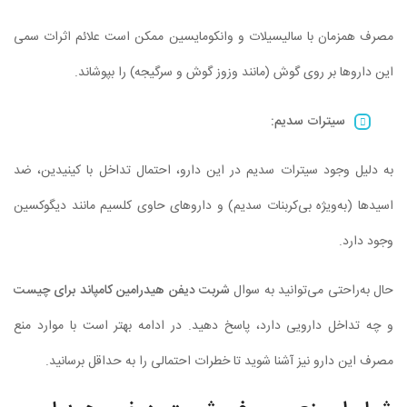
مصرف همزمان با سالیسیلات و وانکومایسین ممکن است علائم اثرات سمی
این داروها بر روی گوش (مانند وزوز گوش و سرگیجه) را بپوشاند.
سیترات سدیم
:
به دلیل وجود سیترات سدیم در این دارو، احتمال تداخل با کینیدین، ضد
اسیدها (به‌ویژه بی‌کربنات سدیم) و داروهای حاوی کلسیم مانند دیگوکسین
وجود دارد.
حال به‌راحتی می‌توانید به سوال
شربت دیفن هیدرامین کامپاند برای چیست
و چه تداخل دارویی دارد، پاسخ دهید. در ادامه بهتر است با موارد منع
مصرف این دارو نیز آشنا شوید تا خطرات احتمالی را به حداقل برسانید.