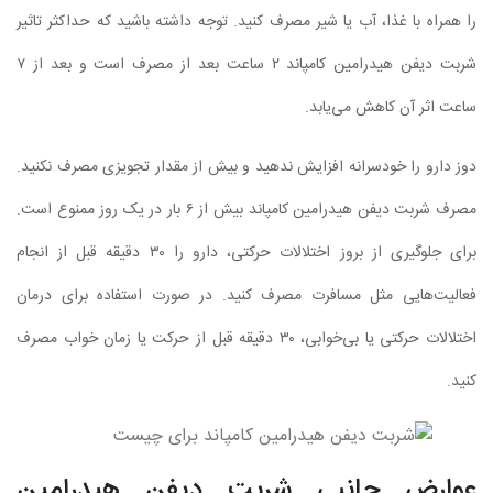
را همراه با غذا، آب یا شیر مصرف کنید. توجه داشته باشید که حداکثر تاثیر
شربت دیفن هیدرامین کامپاند ۲ ساعت بعد از مصرف است و بعد از ۷
ساعت اثر آن کاهش می‌یابد.
دوز دارو را خودسرانه افزایش ندهید و بیش از مقدار تجویزی مصرف نکنید.
مصرف شربت دیفن هیدرامین کامپاند بیش از ۶ بار در یک روز ممنوع است.
برای جلوگیری از بروز اختلالات حرکتی، دارو را ۳۰ دقیقه قبل از انجام
فعالیت‌هایی مثل مسافرت مصرف کنید. در صورت استفاده برای درمان
اختلالات حرکتی یا بی‌خوابی، ۳۰ دقیقه قبل از حرکت یا زمان خواب مصرف
کنید.
عوارض جانبی شربت دیفن هیدرامین