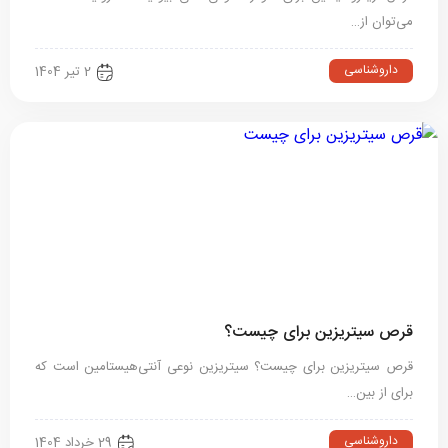
می‌توان از…
داروشناسی
2 تیر 1404
قرص سیتریزین برای چیست؟
قرص سیتریزین برای چیست؟ سیتریزین نوعی آنتی‌هیستامین‌ است که
برای از بین…
داروشناسی
29 خرداد 1404