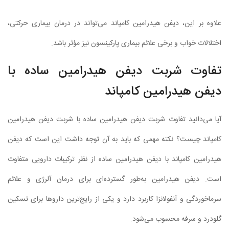
علاوه بر این، دیفن هیدرامین کامپاند می‌تواند در درمان بیماری حرکتی،
اختلالات خواب و برخی علائم بیماری پارکینسون نیز مؤثر باشد.
تفاوت شربت دیفن هیدرامین ساده با
دیفن هیدرامین کامپاند
آیا می‌دانید تفاوت شربت دیفن هیدرامین ساده با شربت دیفن هیدرامین
کامپاند چیست؟ نکته مهمی که باید به آن توجه داشت این است که دیفن
هیدرامین کامپاند با دیفن هیدرامین ساده از نظر ترکیبات دارویی متفاوت
است. دیفن هیدرامین به‌طور گسترده‌ای برای درمان آلرژی و علائم
سرماخوردگی و آنفولانزا کاربرد دارد و یکی از رایج‌ترین داروها برای تسکین
گلودرد و سرفه محسوب می‌شود.