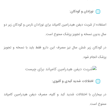
نوزادان و کودکان
:
استفاده از شربت دیفن هیدرامین کامپاند برای نوزادان نارس و کودکان زیر دو
سال بدون نسخه و تجویز پزشک ممنوع است.
در کودکان زیر شش سال نیز مصرف این دارو فقط باید با نسخه و تجویز
پزشک انجام شود.
اختلالات شدید کبدی و کلیوی
:
در بیماران با اختلالات شدید کبد و کلیه، مصرف دیفن هیدرامین کامپاند
ممنوع است.