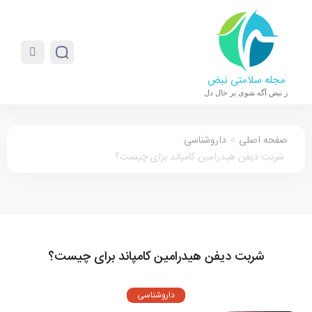
مجله سلامتی نبض
ز نبض آگه شوی بر حال دل
صفحه اصلی
>
داروشناسی
:
شربت دیفن هیدرامین کامپاند برای چیست؟
شربت دیفن هیدرامین کامپاند برای چیست؟
داروشناسی