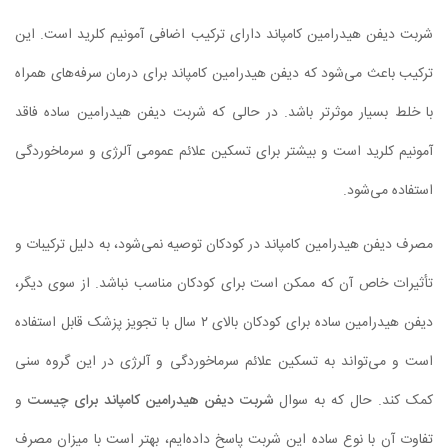
شربت دیفن هیدرامین کامپاند دارای ترکیب اضافی آمونیم کلرید است. این
ترکیب باعث می‌شود که دیفن هیدرامین کامپاند برای درمان سرفه‌های همراه
با خلط بسیار موثرتر باشد. در حالی که شربت دیفن هیدرامین ساده فاقد
آمونیم کلرید است و بیشتر برای تسکین علائم عمومی آلرژی و سرماخوردگی
استفاده می‌شود.
مصرف دیفن هیدرامین کامپاند در کودکان توصیه نمی‌شود، به دلیل ترکیبات و
تأثیرات خاص آن که ممکن است برای کودکان مناسب نباشد. از سوی دیگر،
دیفن هیدرامین ساده برای کودکان بالای ۲ سال با تجویز پزشک قابل استفاده
است و می‌تواند به تسکین علائم سرماخوردگی و آلرژی در این گروه سنی
کمک کند. حال که به سوال
شربت دیفن هیدرامین کامپاند برای چیست
و
تفاوت آن با نوع ساده این شربت پاسخ داده‌ایم، بهتر است با میزان مصرف