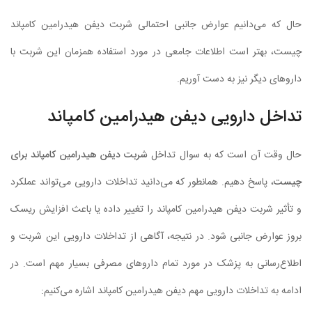
حال که می‌دانیم عوارض جانبی احتمالی شربت دیفن هیدرامین کامپاند
چیست، بهتر است اطلاعات جامعی در مورد استفاده همزمان این شربت با
داروهای دیگر نیز به دست آوریم.
تداخل دارویی دیفن هیدرامین کامپاند
حال وقت آن است که به سوال تداخل
شربت دیفن هیدرامین کامپاند برای
چیست
، پاسخ دهیم. همانطور که می‌دانید تداخلات دارویی می‌تواند عملکرد
و تأثیر شربت دیفن هیدرامین کامپاند را تغییر داده یا باعث افزایش ریسک
بروز عوارض جانبی شود. در نتیجه، آگاهی از تداخلات دارویی این شربت و
اطلاع‌رسانی به پزشک در مورد تمام داروهای مصرفی بسیار مهم است. در
ادامه به تداخلات دارویی مهم دیفن هیدرامین کامپاند اشاره می‌کنیم: