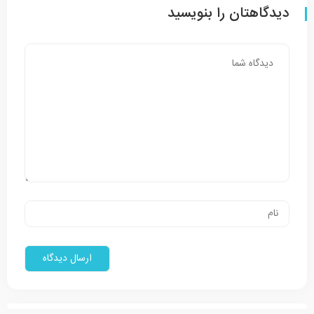
دیدگاهتان را بنویسید