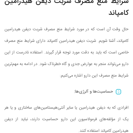
شرایط منع مصرف شربت دیفن هیدرامین
کامپاند
حال وقت آن است که در مورد شرایط منع مصرف شربت دیفن هیدرامین
کامپاند، آشنا شویم. شربت دیفن هیدرامین کامپاند دارای شرایط منع مصرف
خاصی است که باید به دقت مورد توجه قرار گیرند. استفاده نادرست از این
دارو می‌تواند منجر به عوارض جدی و گاه خطرناک شود. در ادامه به مهم‌ترین
شرایط منع مصرف این دارو اشاره می‌کنیم:
حساسیت‌ها و آلرژی‌ها
:
افرادی که به دیفن هیدرامین یا سایر آنتی‌هیستامین‌های ساختاری و یا هر
یک از مؤلفه‌های فرمولاسیون این دارو حساسیت دارند، نباید از دیفن
هیدرامین کامپاند استفاده کنند.