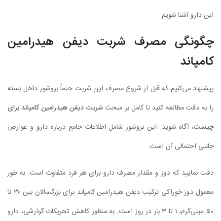
این دارو آشنا شویم.
چگونگی مصرف شربت دیفن هیدرامین
کامپاند
پیشنهاد می‌کنیم که قبل از شروع مصرف این شربت حتماً بروشور داخل بسته
را به دقت مطالعه کنید تا کامل بر مبحث
شربت دیفن هیدرامین کامپاند برای
چیست
، آگاه شوید. این بروشور شامل اطلاعات جامع درباره دارو و عوارض
جانبی احتمالی آن است.
دقت نمایید که دوز و مقدار مصرف دارو برای هر فرد متفاوت است. به طور
معمول دوز خوراکی ترکیب دیفن هیدرامین کامپاند برای بزرگسالان بین ۳۰ تا
۵۰ میلی‌گرم، ۱ تا ۳ بار در روز است. به منظور کاهش تحریکات گوارشی، دارو