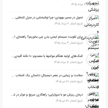
تاریخ انتشار: 7 مرداد 1405
تحول در مسیر بهبودی؛ چرا توانبخشی در منزل انتخابی هوشمندانه است؟
تاریخ انتشار: 6 مرداد 1405
برای تقویت سیستم ایمنی بدن چی بخوریم؟ راهنمای انتخاب خوراکی‌ها و مکمل‌های موثر
تاریخ انتشار: 4 مرداد 1405
کمک‌های اولیه هنگام مواجهه با مصدوم؛ ۱۰ نکته کلیدی برای نجات‌ مصدوم
تاریخ انتشار: 3 مرداد 1405
سلامت و زیبایی در عصر دیجیتال؛ داستان یک انتخاب هوشمندانه
تاریخ انتشار: 31 تیر 1405
درمان ریزش مو با مزوتراپی؛ راهکاری سریع و موثر در غرب تهران
تاریخ انتشار: 31 تیر 1405