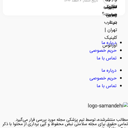
تاریخ انتشار: 6 اسفند 1404
درباره ما
حریم خصوصی
تماس با ما
درباره ما
حریم خصوصی
تماس با ما
مطالب منتشرشده، توسط تیم پزشکی مجله مورد بررسی قرار می‌گیرد.
تمامی حقوق برای مجله سلامتی نبض محفوظ و کپی برداری از محتوا با ذکر