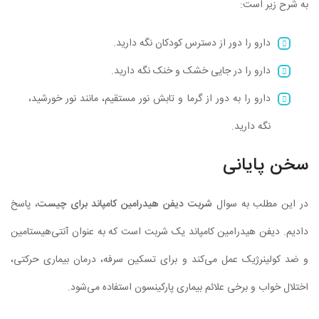
به شرح زیر است:
دارو را دور از دسترس کودکان نگه دارید.
دارو را در جایی خشک و خنک نگه دارید.
دارو را به دور از گرما و تابش نور مستقیم، مانند نور خورشید،
نگه دارید.
سخن پایانی
در این مطلب به سوال
شربت دیفن هیدرامین کامپاند برای چیست
، پاسخ
دادیم. دیفن هیدرامین کامپاند یک شربت است که به عنوان آنتی‌هیستامین
و ضد کولینرژیک عمل می‌کند و برای تسکین سرفه، درمان بیماری حرکتی،
اختلال خواب و برخی علائم بیماری پارکینسون استفاده می‌شود.