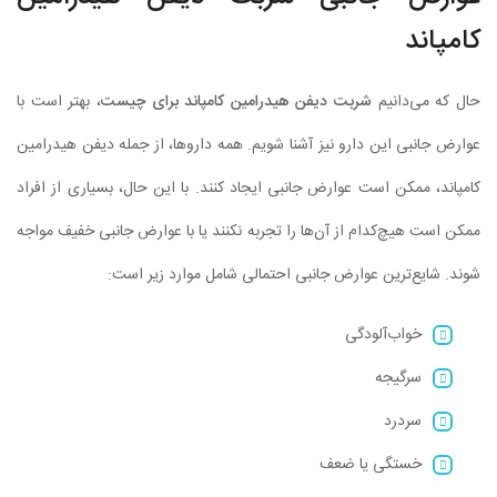
کامپاند
حال که می‌دانیم
شربت دیفن هیدرامین کامپاند برای چیست
، بهتر است با
عوارض جانبی این دارو نیز آشنا شویم. همه داروها، از جمله دیفن هیدرامین
کامپاند، ممکن است عوارض جانبی ایجاد کنند. با این حال، بسیاری از افراد
ممکن است هیچ‌کدام از آن‌ها را تجربه نکنند یا با عوارض جانبی خفیف مواجه
شوند. شایع‌ترین عوارض جانبی احتمالی شامل موارد زیر است:
خواب‌آلودگی
سرگیجه
سردرد
خستگی یا ضعف