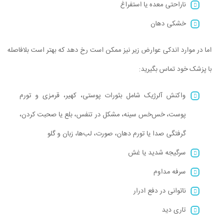
ناراحتی معده یا استفراغ
خشکی دهان
اما در موارد اندکی عوارض زیر نیز ممکن است رخ دهد که بهتر است بلافاصله
با پزشک خود تماس بگیرید:
واکنش آلرژیک شامل بثورات پوستی، کهیر، قرمزی و تورم
پوست، خس‌خس سینه، مشکل در تنفس، بلع یا صحبت کردن،
گرفتگی صدا یا تورم دهان، صورت، لب‌ها، زبان و گلو
سرگیجه شدید یا غش
سرفه مداوم
ناتوانی در دفع ادرار
تاری دید