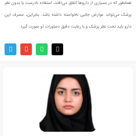
همانطور که در بسیاری از داروها اتفاق می‌افتد، استفاده نادرست یا بدون نظر
پزشک می‌تواند عوارض جانبی ناخواسته داشته باشد. بنابراین، مصرف این
دارو باید تحت نظر پزشک و با رعایت دقیق دستورات او صورت گیرد.