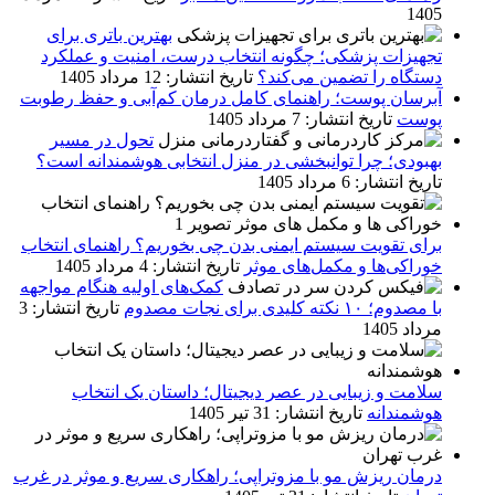
1405
بهترین باتری برای
تجهیزات پزشکی؛ چگونه انتخاب درست، امنیت و عملکرد
دستگاه را تضمین می‌کند؟
تاریخ انتشار: 12 مرداد 1405
آبرسان پوست؛ راهنمای کامل درمان کم‌آبی و حفظ رطوبت
پوست
تاریخ انتشار: 7 مرداد 1405
تحول در مسیر
بهبودی؛ چرا توانبخشی در منزل انتخابی هوشمندانه است؟
تاریخ انتشار: 6 مرداد 1405
برای تقویت سیستم ایمنی بدن چی بخوریم؟ راهنمای انتخاب
خوراکی‌ها و مکمل‌های موثر
تاریخ انتشار: 4 مرداد 1405
کمک‌های اولیه هنگام مواجهه
با مصدوم؛ ۱۰ نکته کلیدی برای نجات‌ مصدوم
تاریخ انتشار: 3
مرداد 1405
سلامت و زیبایی در عصر دیجیتال؛ داستان یک انتخاب
هوشمندانه
تاریخ انتشار: 31 تیر 1405
درمان ریزش مو با مزوتراپی؛ راهکاری سریع و موثر در غرب