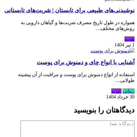
نوشیدنی‌های طبیعی برای تابستان | شربت‌های تابستانی
همواره در طول تاریخ مصرف شربت‌ها و گیاهان دارویی به
روش‌های مختلف…
تغذیه
1 تیر 1404
آشنایی با انواع چای و دمنوش برای پوست
استفاده از انواع دمنوش برای پوست و مراقبت از آن پیشینه
طولانی…
زیبایی
تغذیه
30 خرداد 1404
دیدگاهتان را بنویسید