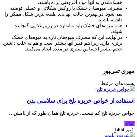
خشک‌شدن به آنها مواد افزودنی نزده باشند.
مصرف میوه‌های خشک با روکش شکلاتی و عسلی توصیه
نمی‌شود. در بهترین حالت آنها باید طبیعی‌ترین شکل ممکن را
داشته باشند.
همه میوه‌های خشک باید به‌اندازه در رژیم غذایی گنجانده
شوند.
در نهایت این که مصرف میوه‌های تازه به میوه‌های خشک
برتری دارد. زیرا هم فیبر آنها بیشتر است و هم به علت داشتن
حجم بیشتر احساس سیری در معده ایجاد می‌کنند.
مهری تقی‌پور
پست های مرتبط
استفاده از خواص خربزه تلخ برای سلامتی بدن
خواص خربزه تلخ کم نیست. خربزه تلخ همان طور که از نامش…
تغذیه
5 تیر 1404