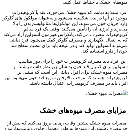
میوه‌های خشک بااحتیاط عمل کنند.
فرد مبتلا به دیابت که میوه خشک می‌خورد، قند یا کربوهیدرات
موجود در آنها در بدن شکسته می‌شود و به‌عنوان مولکول‌های گلوکز
وارد جریان خون می‌شوند. این مولکول‌ها متابولیسم بدن را بالا
می‌برند و انرژی آن را تأمین می‌کنند. وقتی یک فرد سالم
کربوهیدرات مصرف می‌کند، پانکراس هورمون انسولین آزاد می‌کند
که به انتقال، نگهداری و مصرف گلوکز کمک می‌شود. فرد دیابتی
نمی‌تواند انسولین تولید کند و در نتیجه باید برای تنظیم سطح قند
خون از دارو استفاده کند.
این افراد باید مصرف کربوهیدرات خود را برای دوز مناسب
انسولین برای کنترل قند خون بدنشان زیر نظر داشته باشند. از
مضرات میوه خشک برای افراد دیابتی این است که مبتنی بر
کربوهیدرات هستند که موجب بالارفتن سریع قند خون می‌شود. این
افراد باید در مصرف کربوهیدرات اعتدال داشته باشند.
مزایای مصرف میوه‌های خشک
مضرات میوه خشک بیشتر اوقات زمانی بروز می‌کنند که بیش از
حد مصرف شوند. این میوه‌ها به طور معمول حاوی ویتامین‌ها، مواد