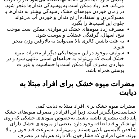
می‌کند. قند زیاد ممکن است به پوسیدگی دندان‌ها منجر شود.
در زمان خوردن میوه‌های خشک رسیدگی بیشتر به دندان‌ها با
مسواک‌زدن و استفاده از نخ دندان و خوردن آب می‌تواند
جلوی این آسیب‌ها را بگیرد.
مصرف زیاد میوه‌های خشک در مواردی ممکن است موجب
نفخ، اسهال، گرفتگی عضلات و یبوست شود.
به علت داشتن کالری بالا می‌توانند به بالارفتن وزن منجر
شوند.
سولیف موجود در این میوه‌ها یکی دیگر از مضرات میوه
خشک است که می‌تواند به حمله‌های آسمی منتهی شود و در
مواردی مصرف آنها ممکن است با حساسیت و بثورات
پوستی همراه باشد.
مضرات میوه خشک برای افراد مبتلا به
دیابت
مضرات میوه خشک برای افراد مبتلا به دیابت کمی
حساسیت‌برانگیزتر است. زیرا این افراد در مصرف میوه‌های خشک
باید دقت بیشتری داشته باشند. به‌خصوص میوه‌های خشکی که روی
آنها شکر و قند اضافه وجود دارد. بعضی از میوه‌های خشک دارای
شاخص گلیسمی بالایی هستند و می‌توانند به‌سرعت قند خون را بالا
ببرند. حتی افرادی که فشارخون بالا دارند هم باید در مصرف