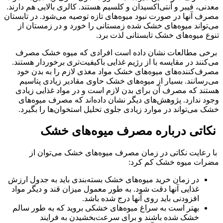
معدنی، فیبر و آنتی‌اکسیدان و کلسیم هستند. کالری بالایی هم دارند.
مصرف آنها در صورت نبود میوه‌های تازه توصیه می‌شود. در تابستان
می‌تواند میوه‌های خشک شده زمستانی را خورد و در زمستان از
تنوع میوه‌های خشک تابستانی لذت برد.
برخی مطالعات نشان داده است افرادی که میوه خشک مصرف
می‌کنند در مقایسه با از رژیم غذایی باکیفیت‌تری برخوردار هستند.
مصرف‌کننده‌های میوه‌های خشک مواد مغذی لازم را به بدن خود
می‌رسانند. بسیار از میوه‌های خشک حاوی مقادیر زیادی پتاسیم
هستند که مصرف آن برای بدن لازم است و در مواد غذایی زیادی
وجود ندارد. پژوهش‌های دیگر نشان داده‌اند که مصرف میوه‌های
خشک می‌تواند در موارد زیادی جلوی تحلیل استخوان‌ها را بگیرد.
نکاتی درباره مصرف میوه‌های خشک
با رعایت نکاتی در زمان مصرف میوه‌های خشک می‌توان از
مضرات میوه خشک کم کرد:
در زمان خرید میوه‌های خشک بسته‌بندی باید به جدول ارزش
غذایی آنها دقت شود. به طور معمول میزان قند و دیگر مواد
افزودنی باید روی آنها درج شده باشد.
بهتر است به سراغ میوه‌های خشکی بروید که به طور سالم
خشک شده باشند و برای سرعت‌بخشیدن به فرایند