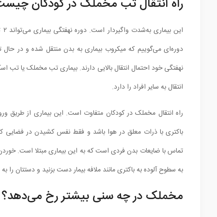
راه انتقال تب مخملک در کودکان چیس
دوره‌ای می‌گوییم که میکروب بیماری به بدن منتقل شده و در حال تکث
نهفتگی خود احتمال انتقال بالایی دارند. بیماری تب مخملک یا تب اس
انتقال به سایر افراد را دارد.
راه انتقال مخملک در کودکان متفاوت است. این بیماری از طریق ورو
باکتری با ذرات معلق در هوا باشد و فقط نفس کشیدن در فضایی که م
تماس با ضایعات بدن فردی است که به این بیماری مبتلا است‌. خوردن 
به سطوح آلوده به باکتری مانند ملافه بیمار دست بزنید و دستتان را به ب
مخملک در چه سنی بیشتر رخ می‌دهد؟