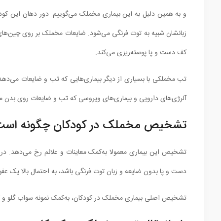
و به همین دلیل به این بیماری مخملک می‌گوییم. دور دهان این کودک
کف دست و پا پوسته‌ریزی می‌کند.
تب مخملکی با بسیاری از دیگر بیماری‌هایی که تب و ضایعات می‌دهد 
آلرژی‌های دارویی و بیماری‌های ویروسی که تب و ضایعات روی بدن م
تشخیص مخملک در کودکان چگونه است
تشخیص این بیماری معمولا به‌کمک معاینات و علائم رخ می‌دهد. در
دست و پا بدون ضایعه و زبان توت فرنگی باشد، به احتمال بالا یک ع
تشخیص اصلی بیماری مخملک در کودکان، به‌کمک نمونه سواب گلو و کش