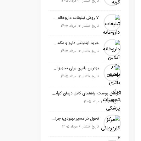
تاریخ انتشار: 14 مرداد 1405
7 روش تبلیغات داروخانه + [10 نمونه متن تبلیغ داروخانه]
تاریخ انتشار: 12 مرداد 1405
خرید اینترنتی دارو و مکمل ؛ راهنمای انتخاب داروخانه آنلاین معتبر
تاریخ انتشار: 12 مرداد 1405
بهترین باتری برای تجهیزات پزشکی؛ چگونه انتخاب درست، امنیت و عملکرد دستگاه را تضمین می‌کند؟
تاریخ انتشار: 12 مرداد 1405
آبرسان پوست؛ راهنمای کامل درمان کم‌آبی و حفظ رطوبت پوست
تاریخ انتشار: 7 مرداد 1405
تحول در مسیر بهبودی؛ چرا توانبخشی در منزل انتخابی هوشمندانه است؟
تاریخ انتشار: 6 مرداد 1405