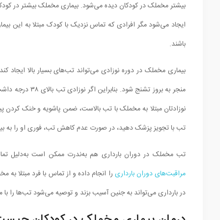
ایجاد می‌شود مگر افرادی که تماس نزدیک با کودک مبتلا به این بیما
باشند.
بیماری مخملک در دوره نوزادی می‌تواند تب‌های بسیار بالا ایجاد کند
منجر به بروز تشنج
نوزادتان مبتلا به مخملک با تب بالاست، ضمن پاشویه و خنک کردن پی
تب با تجویز پزشک دهید، در صورت عدم کاهش تب، فوری او را به بیما
تب مخملک در دوران بارداری هم به‌ندرت ممکن است به‌دلیل تماس ن
مراقبت‌های دوران بارداری
را انجام داده و از تماس با فرد مبتلا به م
در بارداری می‌تواند به جنین آسیب بزند و توصیه می‌شود تب‌ها را با 