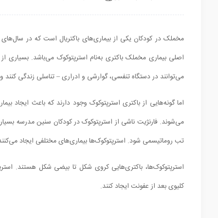
مخملک در کودکان یکی از بیماری‌های باکتریال است که در سال‌های 
اصلی بیماری مخملک باکتری به‌نام استرپتوکوک می‌باشد. بسیاری از ا
می‌توانند در دستگاه تنفسی، گوارشی و ادراری – تناسلی زندگی کنند و 
اما گونه‌هایی از باکتری استرپتوکوک وجود دارند که باعث ایجاد بیم
می‌شوند. فارنژیت ناشی از استرپتوکوک در کودکان سنین مدرسه بسیار
تب روماتیسمی شود. استرپتوکوک‌ها بیماری‌های مختلفی ایجاد می‌کنند و انواع مختلفی دارن
کلیوی بعد از عفونت ایجاد کنند.