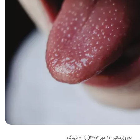
به‌روزرسانی: 11 مهر 1403
0 دیدگاه