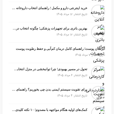
خرید اینترنتی دارو و مکمل ؛ راهنمای انتخاب داروخانه آنلاین معتبر
تاریخ انتشار: 12 مرداد 1405
بهترین باتری برای تجهیزات پزشکی؛ چگونه انتخاب درست، امنیت و عملکرد دستگاه را تضمین می‌کند؟
تاریخ انتشار: 12 مرداد 1405
آبرسان پوست؛ راهنمای کامل درمان کم‌آبی و حفظ رطوبت پوست
تاریخ انتشار: 7 مرداد 1405
تحول در مسیر بهبودی؛ چرا توانبخشی در منزل انتخابی هوشمندانه است؟
تاریخ انتشار: 6 مرداد 1405
برای تقویت سیستم ایمنی بدن چی بخوریم؟ راهنمای انتخاب خوراکی‌ها و مکمل‌های موثر
تاریخ انتشار: 4 مرداد 1405
کمک‌های اولیه هنگام مواجهه با مصدوم؛ ۱۰ نکته کلیدی برای نجات‌ مصدوم