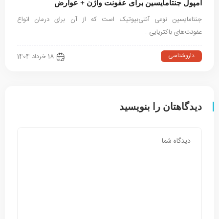
آمپول جنتامایسین برای عفونت واژن + عوارض
جنتامایسین نوعی آنتی‌بیوتیک است که از آن برای درمان انواع
عفونت‌های باکتریایی…
داروشناسی
18 خرداد 1404
دیدگاهتان را بنویسید