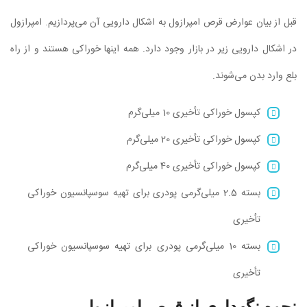
قبل از بیان عوارض قرص امپرازول به اشکال دارویی آن می‌پردازیم. امپرازول
در اشکال دارویی زیر در بازار وجود دارد. همه اینها خوراکی هستند و از راه
بلع وارد بدن می‌شوند.
کپسول خوراکی تأخیری 10 میلی‌گرم
کپسول خوراکی تأخیری 20 میلی‌گرم
کپسول خوراکی تأخیری 40 میلی‌گرم
بسته‌ 2.5 میلی‌گرمی‌ پودری برای تهیه سوسپانسیون خوراکی
تأخیری
بسته‌ 10 میلی‌گرمی ‌پودری برای تهیه سوسپانسیون خوراکی
تأخیری