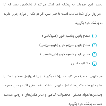
دهید. این اطلاعات به پزشک شما کمک می‌کند تا تشخیص دهد که آیا
امپرازول برای شما مناسب است یا خیر. پس اگر هر یک از موارد زیر را دارید
به پزشک خود بگویید.
سطح پایین پتاسیم خون (هیپوکالمی)
سطح پایین منیزیم خون (هیپومنیزیمی)
سطح پایین کلسیم خون (هیپوکلسمی)
مشکلات کبدی
هر دارویی مصرف می‌کنید به پزشک بگویید. زیرا امپرازول ممکن است با
سایر داروها و مکمل‌ها تداخل دارویی داشته باشد. حتی اگر در حال مصرف
ویتامین‌ها/مواد معدنی، محصولات گیاهی و سایر مکمل‌های دارویی هستید
حتما به پزشک خود بگویید.