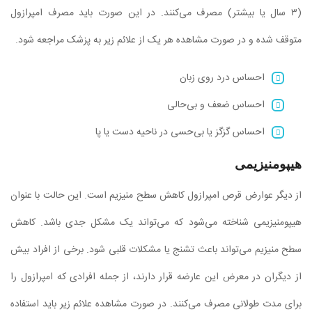
(۳ سال یا بیشتر) مصرف می‌کنند. در این صورت باید مصرف امپرازول
متوقف شده و در صورت مشاهده هر یک از علائم زیر به پزشک مراجعه شود.
احساس درد روی زبان
احساس ضعف و بی‌حالی
احساس گزگز یا بی‌حسی در ناحیه دست یا پا
هیپومنیزیمی
از دیگر عوارض قرص امپرازول کاهش سطح منیزیم است. این حالت با عنوان
هیپومنیزیمی شناخته می‌شود که می‌تواند یک مشکل جدی باشد. کاهش
سطح منیزیم می‌تواند باعث تشنج یا مشکلات قلبی شود. برخی از افراد بیش
از دیگران در معرض این عارضه قرار دارند، از جمله افرادی که امپرازول را
برای مدت طولانی مصرف می‌کنند. در صورت مشاهده علائم زیر باید استفاده