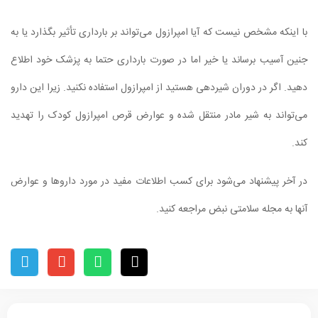
با اینکه مشخص نیست که آیا امپرازول می‌تواند بر بارداری تأثیر بگذارد یا به
جنین آسیب برساند یا خیر اما در صورت بارداری حتما به پزشک خود اطلاع
دهید. اگر در دوران شیردهی هستید از امپرازول استفاده نکنید. زیرا این دارو
می‌تواند به شیر مادر منتقل شده و عوارض قرص امپرازول کودک را تهدید
کند.
در آخر پیشنهاد می‌شود برای کسب اطلاعات مفید در مورد داروها و عوارض
آنها به مجله سلامتی نبض مراجعه کنید.