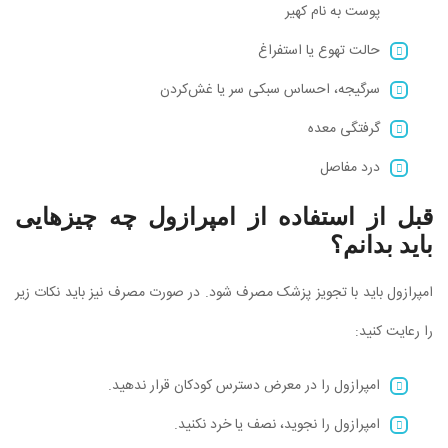
پوست به نام کهیر
حالت تهوع یا استفراغ
سرگیجه، احساس سبکی سر یا غش‌کردن
گرفتگی معده
درد مفاصل
قبل از استفاده از امپرازول چه چیزهایی
باید بدانم؟
امپرازول باید با تجویز پزشک مصرف شود. در صورت مصرف نیز باید نکات زیر
را رعایت کنید:
امپرازول را در معرض دسترس کودکان قرار ندهید.
امپرازول را نجوید، نصف یا خرد نکنید.