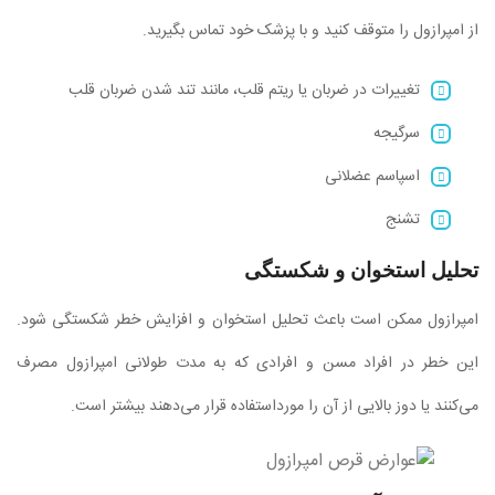
از امپرازول را متوقف کنید و با پزشک خود تماس بگیرید.
تغییرات در ضربان یا ریتم قلب، مانند تند شدن ضربان قلب
سرگیجه
اسپاسم عضلانی
تشنج
تحلیل استخوان و شکستگی
امپرازول ممکن است باعث تحلیل استخوان و افزایش خطر شکستگی شود.
این خطر در افراد مسن و افرادی که به مدت طولانی امپرازول مصرف
می‌کنند یا دوز بالایی از آن را مورداستفاده قرار می‌دهند بیشتر است.