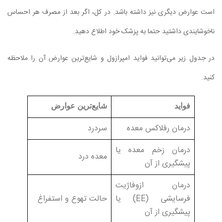
است عوارض دیگری نیز داشته باشد. در کل، اگر بعد از مصرف هر احساس
ناخوشایندی داشتید حتما به پزشک خود اطلاع دهید.
در جدول زیر می‌توانید فواید امپرازول و شایع‌ترین عوارض آن را ملاحظه
کنید.
فواید
شایع‌ترین عوارض
درمان رفلاکس معده
سردرد
درمان زخم معده یا
معده درد
پیشگیری از آن
درمان ازوفاژیت
فرسایشی (EE) یا
حالت تهوع و استفراغ
پیشگیری از آن