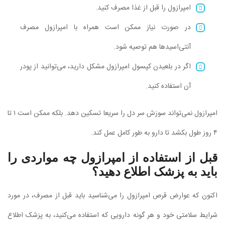
امپرازول را قبل از غذا مصرف کنید.
در صورت نیاز ممکن است همراه با امپرازول مصرف
آنتی‌اسیدها هم توصیه شود.
اگر در بلعیدن کپسول امپرازول مشکل دارید، می‌توانید از پودر
آن استفاده کنید.
امپرازول نمی‌تواند سوزش سر دل را سریعا تسکین دهد. بلکه ممکن است ۱ تا
۴ روز طول بکشد تا دارو به طور کامل عمل کند.
قبل از استفاده از امپرازول چه مواردی را
باید به پزشک اطلاع دهید؟
اکنون که عوارض قرص امپرازول را می‌شناسید باید قبل از مصرف، در مورد
شرایط سلامتی خود و هر گونه دارویی که استفاده می‌کنید، به پزشک اطلاع