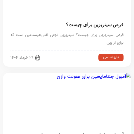
قرص سیتریزین برای چیست؟
قرص سیتریزین برای چیست؟ سیتریزین نوعی آنتی‌هیستامین‌ است که
برای از بین…
داروشناسی
29 خرداد 1404