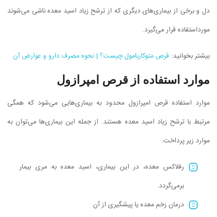
دل و برخی از بیماری‌های دیگری که از ترشح زیاد اسید معده ناشی می‌شوند
مورداستفاده قرار می‌گیرد.
بیشتر بخوانید:
قرص متوکاربامول چیست؟ | نحوه مصرف دارو و عوارض آن
موارد استفاده از قرص امپرازول
موارد استفاده قرص امپرازول محدود به بیماری‌هایی می‌شود که همگی
مرتبط با ترشح زیاد اسید معده هستند. از جمله این بیماری‌ها می‌توان به
موارد زیر پرداخت:
رفلاکس معده، در این بیماری، اسید معده به مری بیمار
برمی‌گردد.
درمان زخم معده یا پیشگیری از آن