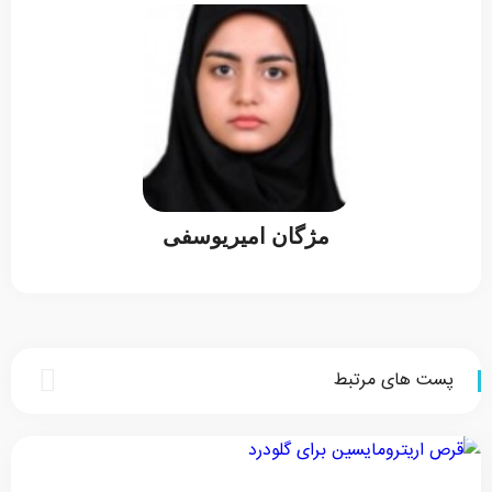
مژگان امیریوسفی
پست های مرتبط