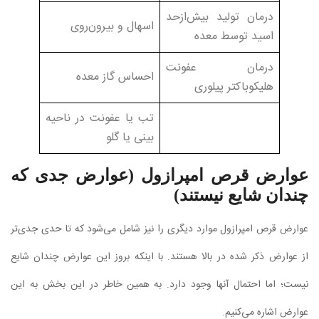
درمان تولید بیش‌ازحد
اسهال و بیرون‌روی
اسید توسط معده
درمان عفونت
احساس گاز معده
هلیکوباکتر پیلوری
تب یا عفونت در ناحیه
بینی یا گلو
عوارض قرص امپرازول (عوارض جدی که
چندان شایع نیستند)
عوارض قرص امپرازول موارد دیگری را نیز شامل می‌شود که تا حدی جدی‌تر
از عوارض ذکر شده در بالا هستند. با اینکه بروز این عوارض چندان شایع
نیست؛ اما احتمال آنها وجود دارد. به همین خاطر در این بخش به این
عوارض اشاره می‌کنیم.