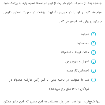
چنانچه بعد از مصرف، دچار هر یک از این عارضه‌ها شدید باید به پزشک خود
مراجعه کنید و او را در جریان بگذارید. پزشک در صورت امکان داروی
جایگزینی برای شما تجویز می‌کند.
سردرد
معده درد
حالت تهوع و استفراغ
اسهال و بیرون‌روی
احساس گاز معده
تب یا عفونت در ناحیه بینی یا گلو (این عارضه معمولا در
کودکان ۱ تا ۱۶ سال رخ می‌دهد)
اینها شایع‌ترین عوارض امپرازول هستند. به این معنی که این دارو ممکن