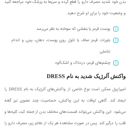
بدن خود شدید مصرف دارو را قطع کرده و سریعا به پزشک خود مراجعه کنید
و وضعیت خود را برای او شرح دهید.
پوست قرمز یا بنفشی که سوخته به نظر می‌رسد
بثورات قرمز صاف یا تاول روی پوست، دهان، بینی و اندام
تناسلی
چشم‌های قرمز، دردناک و اشک‌آلود
واکنش آلرژیک شدید به نام DRESS
امپرازول ممکن است نوع خاصی از واکنش‌های آلرژیک به نام DRESS را
ایجاد کند. گاهی اوقات به این واکنش، حساسیت چند عضوی نیز گفته
می‌شود. این واکنش می‌تواند قسمت‌های مختلف بدن از جمله کبد، کلیه‌ها و
قلب را درگیر کند. پس در صورت مشاهده هر یک از علائم زیر، مصرف دارو را