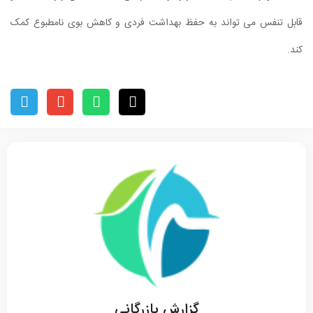
قابل تنفس می تواند به حفظ بهداشت فردی و کاهش بوی نامطبوع کمک
کند.
گزارش بازرگانی