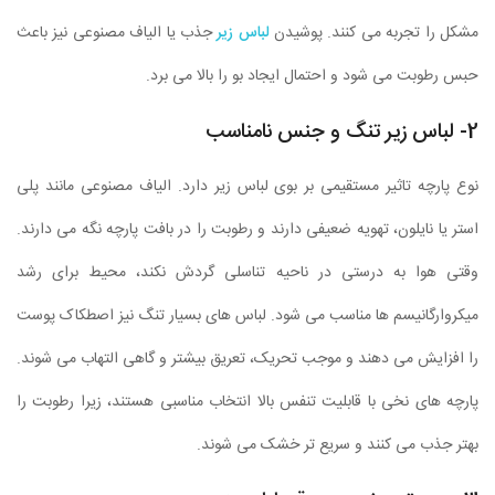
مشکل را تجربه می کنند. پوشیدن
لباس زیر
جذب یا الیاف مصنوعی نیز باعث
حبس رطوبت می شود و احتمال ایجاد بو را بالا می برد.
2- لباس زیر تنگ و جنس نامناسب
نوع پارچه تاثیر مستقیمی بر بوی لباس زیر دارد. الیاف مصنوعی مانند پلی
استر یا نایلون، تهویه ضعیفی دارند و رطوبت را در بافت پارچه نگه می دارند.
وقتی هوا به درستی در ناحیه تناسلی گردش نکند، محیط برای رشد
میکروارگانیسم ها مناسب می شود. لباس های بسیار تنگ نیز اصطکاک پوست
را افزایش می دهند و موجب تحریک، تعریق بیشتر و گاهی التهاب می شوند.
پارچه های نخی با قابلیت تنفس بالا انتخاب مناسبی هستند، زیرا رطوبت را
بهتر جذب می کنند و سریع تر خشک می شوند.