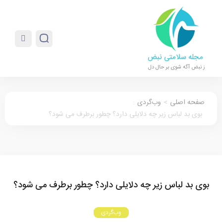
مجله سلامتی نبض
ز نبض آگه شوی بر حال دل
صفحه اصلی
>
وب‌گردی
:
بوی بد لباس زیر چه دلایلی دارد؟ چطور برطرف می شود؟
بوی بد لباس زیر چه دلایلی دارد؟ چطور برطرف می شود؟
وب‌گردی