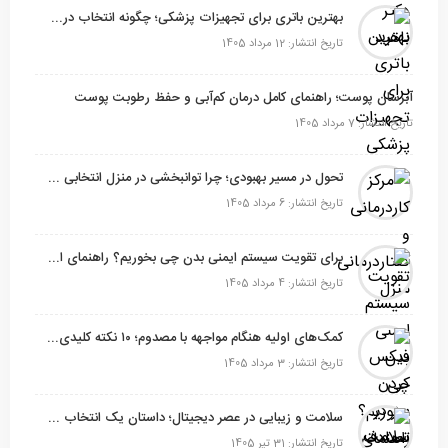
بهترین باتری برای تجهیزات پزشکی؛ چگونه انتخاب درست، امنیت و عملکرد دستگاه را تضمین می‌کند؟
تاریخ انتشار: 12 مرداد 1405
آبرسان پوست؛ راهنمای کامل درمان کم‌آبی و حفظ رطوبت پوست
تاریخ انتشار: 7 مرداد 1405
تحول در مسیر بهبودی؛ چرا توانبخشی در منزل انتخابی هوشمندانه است؟
تاریخ انتشار: 6 مرداد 1405
برای تقویت سیستم ایمنی بدن چی بخوریم؟ راهنمای انتخاب خوراکی‌ها و مکمل‌های موثر
تاریخ انتشار: 4 مرداد 1405
کمک‌های اولیه هنگام مواجهه با مصدوم؛ ۱۰ نکته کلیدی برای نجات‌ مصدوم
تاریخ انتشار: 3 مرداد 1405
سلامت و زیبایی در عصر دیجیتال؛ داستان یک انتخاب هوشمندانه
تاریخ انتشار: 31 تیر 1405