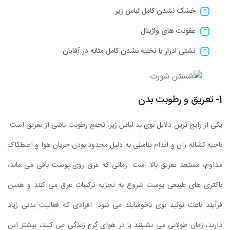
خشک نشدن کامل لباس زیر
عفونت های واژینال
نشتی ادرار یا تخلیه نشدن کامل مثانه در آقایان
1- تعریق و رطوبت بدن
یکی از رایج ترین دلایل بوی بد لباس زیر، تجمع رطوبت ناشی از تعریق است.
ناحیه کشاله ران و اندام تناسلی به دلیل محدود بودن جریان هوا و اصطکاک
مداوم، مستعد تعریق بالا است. زمانی که عرق روی پوست باقی می ماند،
باکتری های طبیعی پوست شروع به تجزیه ترکیبات عرق می کنند و همین
فرآیند باعث تولید بوی ناخوشایند می شود. افرادی که فعالیت بدنی زیاد
دارند، زمان طولانی می نشینند یا در هوای گرم زندگی می کنند، بیشتر این