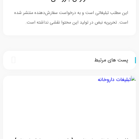
این مطلب تبلیغاتی است و به درخواست سفارش‌دهنده منتشر شده
است. تحریریه نبض در تولید این محتوا نقشی نداشته است.
پست های مرتبط