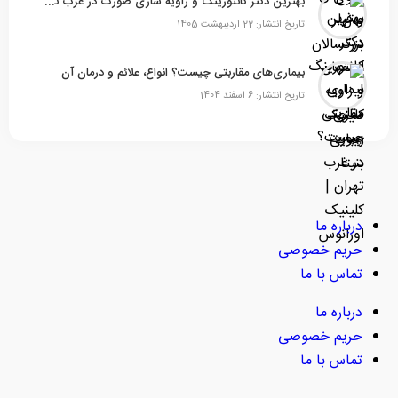
بهترین دکتر کانتورینگ و زاویه سازی صورت در غرب تهران
تاریخ انتشار: 22 اردیبهشت 1405
بیماری‌های مقاربتی چیست؟ انواع، علائم و درمان آن
تاریخ انتشار: 6 اسفند 1404
درباره ما
حریم خصوصی
تماس با ما
درباره ما
حریم خصوصی
تماس با ما