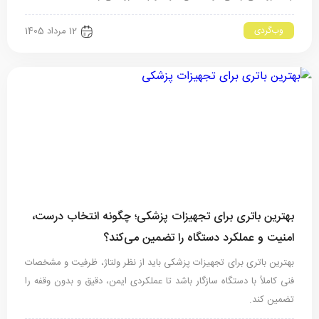
وب‌گردی
12 مرداد 1405
بهترین باتری برای تجهیزات پزشکی؛ چگونه انتخاب درست،
امنیت و عملکرد دستگاه را تضمین می‌کند؟
بهترین باتری برای تجهیزات پزشکی باید از نظر ولتاژ، ظرفیت و مشخصات
فنی کاملاً با دستگاه سازگار باشد تا عملکردی ایمن، دقیق و بدون وقفه را
تضمین کند.