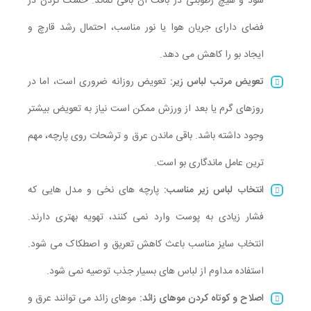
شود و هیچ رطوبتی در بافت آن باقی نماند. خشک کردن در
فضای دارای جریان هوا یا نور مناسب، احتمال رشد قارچ و
ایجاد بو را کاهش می دهد.
تعویض مرتب لباس زیر:
تعویض روزانه ضروری است، اما در
روزهای گرم یا بعد از ورزش ممکن است نیاز به تعویض بیشتر
وجود داشته باشد. باقی ماندن عرق و ترشحات روی پارچه، مهم
ترین عامل ماندگاری بو است.
انتخاب لباس زیر مناسب:
پارچه های نخی و مدل هایی که
فشار زیادی به پوست وارد نمی کنند، تهویه بهتری دارند.
انتخاب سایز مناسب باعث کاهش تعریق و اصطکاک می شود.
استفاده مداوم از لباس های بسیار جذب توصیه نمی شود.
اصلاح و کوتاه کردن موهای زائد:
موهای زائد می توانند عرق و