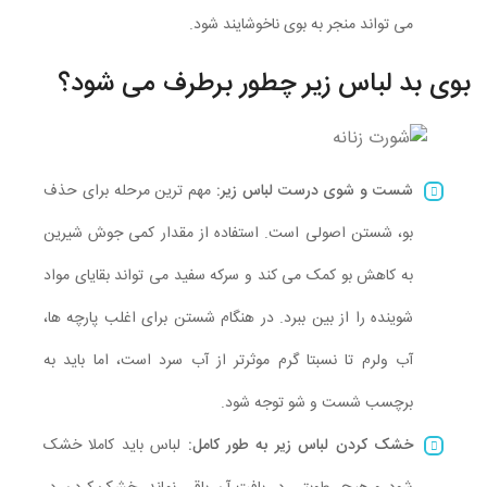
می تواند منجر به بوی ناخوشایند شود.
بوی بد لباس زیر چطور برطرف می شود؟
شست و شوی درست لباس زیر:
مهم ترین مرحله برای حذف
بو، شستن اصولی است. استفاده از مقدار کمی جوش شیرین
به کاهش بو کمک می کند و سرکه سفید می تواند بقایای مواد
شوینده را از بین ببرد. در هنگام شستن برای اغلب پارچه ها،
آب ولرم تا نسبتا گرم موثرتر از آب سرد است، اما باید به
برچسب شست و شو توجه شود.
خشک کردن لباس زیر به طور کامل:
لباس باید کاملا خشک