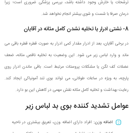
ترشحات یا خارش وجود داشته باشد، بررسی پزشکی ضروری است؛ زیرا
درمان صرفا با شست و شوی بیشتر انجام نخواهد شد.
8- نشتی ادرار یا تخلیه نشدن کامل مثانه در آقایان
در برخی آقایان، بعد از ادرار مقدار کمی ادرار به صورت قطره قطره باقی می
ماند و وارد لباس زیر می شود. این وضعیت به تخلیه ناقص مثانه، ضعف
عضلات کف لگن یا مشکلات پروستات مرتبط است. باقی ماندن ادرار روی
پارچه، به ویژه در ساعات طولانی، می تواند بوی تند آمونیاکی ایجاد کند.
رعایت بهداشت و تخلیه کامل مثانه نقش مهمی در کاهش این بو دارد.
عوامل تشدید کننده بوی بد لباس زیر
اضافه وزن:
افراد دارای اضافه وزن، تعریق بیشتری در ناحیه