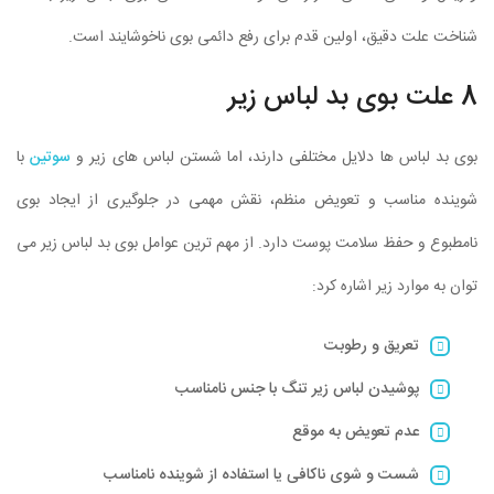
شناخت علت دقیق، اولین قدم برای رفع دائمی بوی ناخوشایند است.
8 علت بوی بد لباس زیر
بوی بد لباس ها دلایل مختلفی دارند، اما شستن لباس های زیر و
سوتین
با
شوینده مناسب و تعویض منظم، نقش مهمی در جلوگیری از ایجاد بوی
نامطبوع و حفظ سلامت پوست دارد. از مهم ترین عوامل بوی بد لباس زیر می
توان به موارد زیر اشاره کرد:
تعریق و رطوبت
پوشیدن لباس زیر تنگ با جنس نامناسب
عدم تعویض به موقع
شست و شوی ناکافی یا استفاده از شوینده نامناسب