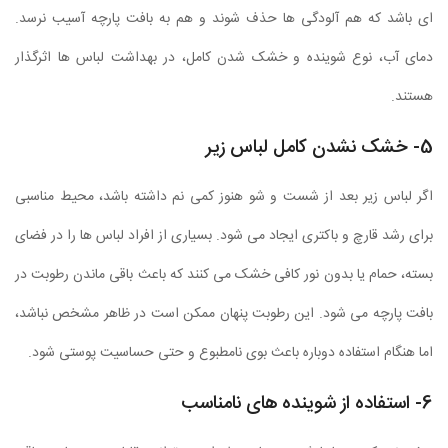
ای باشد که هم آلودگی ها حذف شوند و هم به بافت پارچه آسیب نرسد.
دمای آب، نوع شوینده و خشک شدن کامل، در بهداشت لباس ها اثرگذار
هستند.
5- خشک نشدن کامل لباس زیر
اگر لباس زیر بعد از شست و شو هنوز کمی نم داشته باشد، محیط مناسبی
برای رشد قارچ و باکتری ایجاد می شود. بسیاری از افراد لباس ها را در فضای
بسته، حمام یا بدون نور کافی خشک می کنند که باعث باقی ماندن رطوبت در
بافت پارچه می شود. این رطوبت پنهان ممکن است در ظاهر مشخص نباشد،
اما هنگام استفاده دوباره باعث بوی نامطبوع و حتی حساسیت پوستی شود.
6- استفاده از شوینده های نامناسب