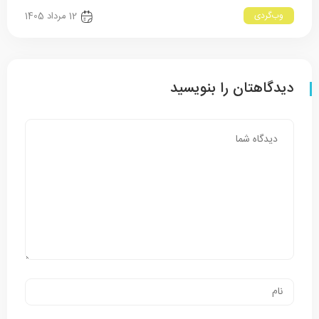
وب‌گردی
12 مرداد 1405
دیدگاهتان را بنویسید