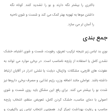
باکتری را بیشتر نگه دارند و بو را تشدید کنند. کوتاه نگه
داشتن موها به تهویه بهتر کمک می کند و شست و شوی ناحیه
را آسان تر می سازد.
جمع بندی
بوی بد لباس زیر نتیجه ترکیب تعریق، رطوبت، شست و شوی اشتباه، خشک
نشدن کامل یا استفاده از پارچه نامناسب است. در برخی موارد می تواند به
عفونت های قارچی، مشکلات واژینال، دیابت یا نشتی ادرار در آقایان ارتباط
داشته باشد. عواملی مانند اضافه وزن، رژیم غذایی و مصرف برخی داروها نیز
شدت بو را بیشتر می کنند. برای رفع این مشکل باید روی شست و شوی
اصولی با دمای مناسب، خشک کردن کامل، تعویض منظم، انتخاب پارچه
مناسب و رعایت بهداشت تمرکز کرد. همچنین انتخاب لباس زیر باکیفیت و