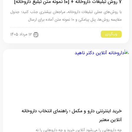
7 روش تبلیغات داروخانه + [10 نمونه متن تبلیغ داروخانه]
با روش‌های عملی تبلیغات داروخانه، مراجعان بیشتری جذب کنید؛ جدول
مقایسه روش‌ها، پنل پیامکی و ۱۰ نمونه متن آماده برای ارسال
وب‌گردی
12 مرداد 1405
خرید اینترنتی دارو و مکمل ؛ راهنمای انتخاب داروخانه
آنلاین معتبر
چه داروهایی را می‌شود آنلاین خرید و چه داروهایی را نه