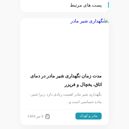
پست های مرتبط
مدت زمان نگهداری شیر مادر در دمای
اتاق، یخچال و فریزر
نگهداری شیر مادر اهمیت زیادی دارد. زیرا شیر،
ماده حساسی است و…
مادر و کودک
6 تیر 1404