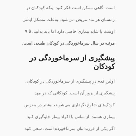
است. گاهی ممکن است فکر کنید اینکه کودکتان در
زمستان هر ماه مریض می‌شود، به‌علت مشکل ایمنی
اوست یا شاید بیماری خاصی دارد اما باید بدانید،
تا ۷
مرتبه در سال سرماخوردگی در کودکان طبیعی است
.
پیشگیری از سرماخوردگی در
کودکان
اولین قدم در پیشگیری از سرماخوردگی در کودکان،
پیشگیری از بروز آن است. کودکانی که در مهد
کودک‌های شلوغ نگهداری می‌شوند، بیشتر در معرض
بیماری هستند‌. از تماس با افراد بیمار جلوگیری کنید.
اگر یکی از فرزندانتان سرماخورده است، سعی کنید