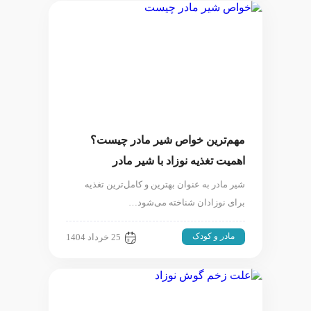
مهم‌ترین خواص شیر مادر چیست؟
اهمیت تغذیه نوزاد با شیر مادر
شیر مادر به عنوان بهترین و کامل‌ترین تغذیه
برای نوزادان شناخته می‌شود…
مادر و کودک
25 خرداد 1404