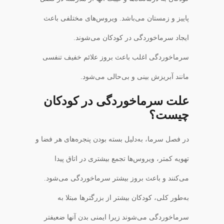
پاییز و زمستان می‌باشد‌. ویروس‌های مختلفی باعث
ایجاد سرماخوردگی در کودکان می‌شوند.
سرماخوردگی اغلب باعث بروز علائم خفیف تنفسی
مانند آبریزش بینی و بی‌حالی می‌شود.
علت سرماخوردگی در کودکان
چیست؟
در فصل سرما، به‌دلیل بسته بودن پنجره‌های هر فضا و
تهویه کمتر، ویروس‌ها تجمع بیشتری در اتاق پیدا
می‌کنند و باعث بروز بیشتر سرماخوردگی می‌شود.
به‌طور کلی، کودکان بیشتر از بزرگتر‌ها مبتلا به
سرماخوردگی می‌شوند زیرا ایمنی بدن آنها ضعیفتر