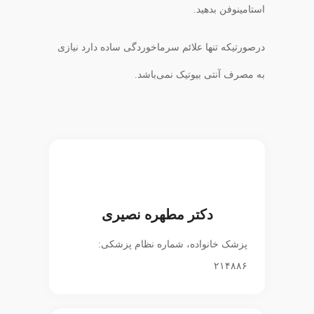
استامینوفن بدهید.
درصورتیکه تنها علائم سرماخوردگی ساده دارد نیازی
به مصرف آنتی بیوتیک نمی‌باشد.
دکتر مطهره نصیری
پزشک خانواده، شماره نظام پزشکی:
۲۱۴۸۸۶