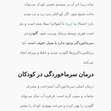
بماند زیرا اثر آن بر سیستم عصبی کودک می‌تواند
باعث تشنج شود. اگر کودکتان بدن درد و تب شدید
دارد احتمالا به
کرونا
یا آنفولانزا مبتلا شده است و نیاز
است فوری توسط پزشک ویزیت شود.
گلودرد در
سرماخوردگی وجود ندارد یا بسیار خفیف است
. اما
برعکس باکتری‌ها گلودرد شدید و خلط و سرفه ایجاد
می‌کنند.
درمان سرماخوردگی در کودکان
درمان اصلی سرماخوردگی استراحت و مصرف
مایعات و سوپ گرم است. قرقره آب نمک می‌تواند
گلودرد را بهتر کرده و سرعت بهبودی کودک را بیشتر