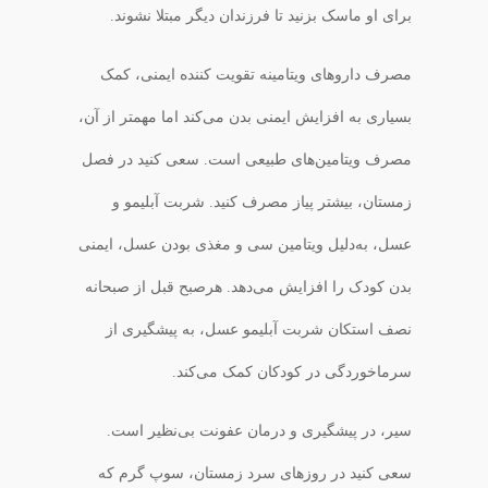
برای او ماسک بزنید تا فرزندان دیگر مبتلا نشوند.
مصرف دارو‌های ویتامینه تقویت کننده ایمنی، کمک
بسیاری به افزایش ایمنی بدن می‌کند اما مهمتر از آن،
مصرف ویتامین‌های طبیعی است. سعی کنید در فصل
زمستان، بیشتر پیاز مصرف کنید. شربت آبلیمو و
عسل، به‌دلیل ویتامین سی و مغذی بودن عسل، ایمنی
بدن کودک را افزایش می‌دهد. هرصبح قبل از صبحانه
نصف استکان شربت آبلیمو عسل، به پیشگیری از
سرماخوردگی در کودکان کمک می‌کند.
سیر، در پیشگیری و درمان عفونت بی‌نظیر است.
سعی کنید در روز‌های سرد زمستان، سوپ گرم که